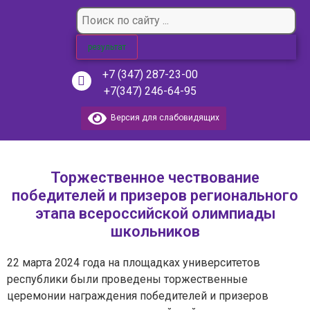
результат
+7 (347) 287-23-00
+7(347) 246-64-95
Версия для слабовидящих
Торжественное чествование
победителей и призеров регионального
этапа всероссийской олимпиады
школьников
22 марта 2024 года на площадках университетов
республики были проведены торжественные
церемонии награждения победителей и призеров