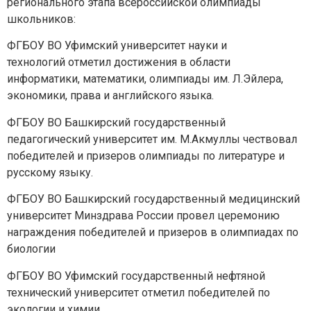
регионального этапа всероссийской олимпиады
школьников:
ФГБОУ ВО Уфимский университет науки и
технологий отметил достижения в области
информатики, математики, олимпиады им. Л.Эйлера,
экономики, права и английского языка.
ФГБОУ ВО Башкирский государственный
педагогический университет им. М.Акмуллы чествовал
победителей и призеров олимпиады по литературе и
русскому языку.
ФГБОУ ВО Башкирский государственный медицинский
университет Минздрава России провел церемонию
награждения победителей и призеров в олимпиадах по
биологии
ФГБОУ ВО Уфимский государственный нефтяной
технический университет отметил победителей по
экологии и химии.