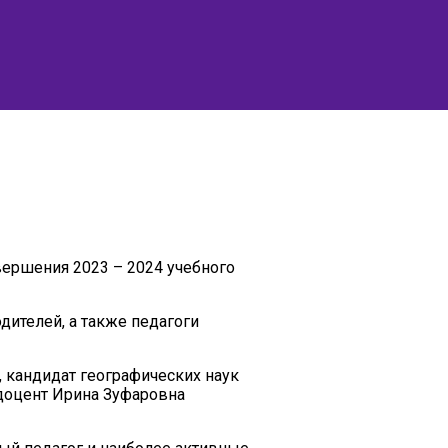
вершения 2023 – 2024 учебного
ителей, а также педагоги
 кандидат географических наук
доцент Ирина Зуфаровна