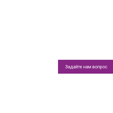
Задайте нам вопрос