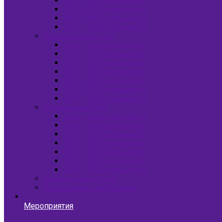
2022 — 2023 учебный год
2021 — 2022 учебный год
2020 — 2021 учебный год
2019 — 2020 учебный год
Муниципальный этап
2025 — 2026 учебный год
2024 — 2025 учебный год
2023 — 2024 учебный год
2022 — 2023 учебный год
2021 — 2022 учебный год
2020 — 2021 учебный год
2019 — 2020 учебный год
Региональный этап
2025 — 2026 учебный год
2024 — 2025 учебный год
2023 — 2024 учебный год
2022 — 2023 учебный год
2021 — 2022 учебный год
2020 — 2021 учебный год
2019 — 2020 учебный год
Заключительный этап
Общественное наблюдение
Мероприятия