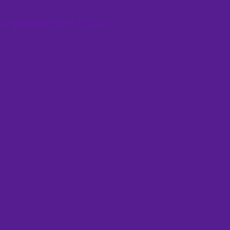
сть образовательного процесса