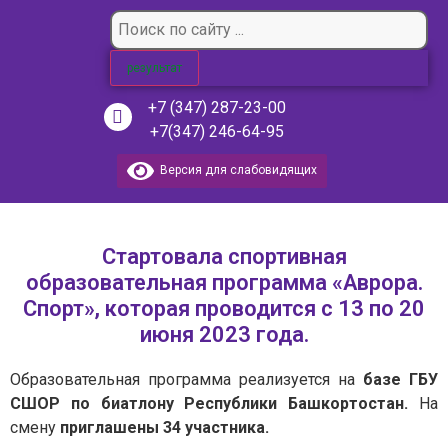
результат
+7 (347) 287-23-00
+7(347) 246-64-95
Версия для слабовидящих
Стартовала спортивная
образовательная программа «Аврора.
Спорт», которая проводится с 13 по 20
июня 2023 года.
Образовательная программа реализуется на
базе ГБУ
СШОР по биатлону Республики Башкортостан.
На
смену
приглашены 34 участника.