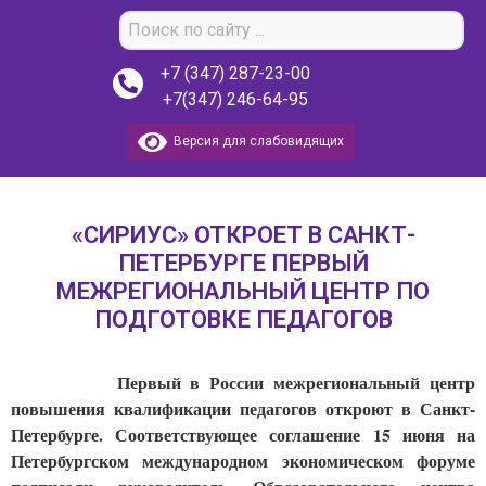
+7 (347) 287-23-00
+7(347) 246-64-95
Версия для слабовидящих
«СИРИУС» ОТКРОЕТ В САНКТ-
ПЕТЕРБУРГЕ ПЕРВЫЙ
МЕЖРЕГИОНАЛЬНЫЙ ЦЕНТР ПО
ПОДГОТОВКЕ ПЕДАГОГОВ
           Первый в России межрегиональный центр 
повышения квалификации педагогов откроют в Санкт-
Петербурге. Соответствующее соглашение 15 июня на 
Петербургском международном экономическом форуме 