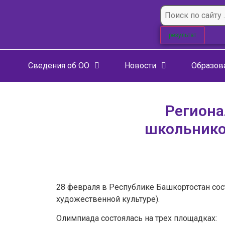
результат
Сведения об ОО
Новости
Образов
Региона
школьнико
28 февраля в Республике Башкортостан со
художественной культуре).
Олимпиада состоялась на трех площадках: