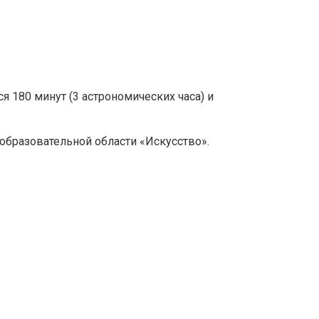
 180 минут (3 астрономических часа) и
образовательной области «Искусство».