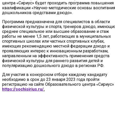
центра «Сириус» будет проходить программа повышения
квалификации «Научно-методические основы воспитани
дошкольников средствами дзюдо».
Программа предназначена для специалистов в области
физической культуры и спорта, тренеров дзюдо, имеющи
среднее специальное или высшее образование и стаж
работы не менее 1,5 лет, работающих в муниципальных
спортивных школах или частных спортивных клубах,
имеющих рекомендацию местной федерации дзюдо и
проявляющих интерес к инновационным разработкам,
направленным на эффективность применения средств
физической культуры для раннего развития детей и
популяризацию дошкольного дзюдо в регионах РФ.
Для участия в конкурсном отборе каждому кандидату
необходимо в срок до 23 января 2023 года пройти
регистрацию на сайте Образовательного центра «Сириус»
https://sochisirius.ru/
.