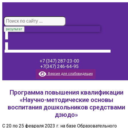
результат
+7 (347) 287-23-00
+7(347) 246-64-95
Версия для слабовидящих
Программа повышения квалификации
«Научно-методические основы
воспитания дошкольников средствами
дзюдо»
С 20 по 25 февраля 2023 г. на базе Образовательного