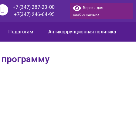
+7 (347) 287-23-00
Версия для
+7(347) 246-64-95
слабовидящих
Педагогам
Антикоррупционная политика
 программу