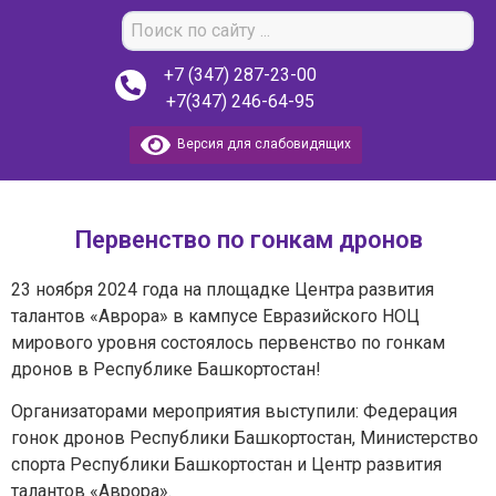
+7 (347) 287-23-00
+7(347) 246-64-95
Версия для слабовидящих
Первенство по гонкам дронов
23 ноября 2024 года на площадке Центра развития
талантов «Аврора» в кампусе Евразийского НОЦ
мирового уровня состоялось первенство по гонкам
дронов в Республике Башкортостан!
Организаторами мероприятия выступили: Федерация
гонок дронов Республики Башкортостан, Министерство
спорта Республики Башкортостан и Центр развития
талантов «Аврора».