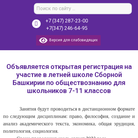
+7 (347) 287-23-00
+7(347) 246-64-95
Версия для слабовидящих
Объявляется открытая регистрация на
участие в летней школе Сборной
Башкирии по обществознанию для
школьников 7-11 классов
           Занятия будут проводиться в дистанционном формате 
по следующим дисциплинам: право, философия, создание и 
анализ академического текста, экономика, общая эрудиция, 
политология, социология.