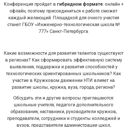
Конференция пройдет в
гибридном формате
: онлайн +
офлайн, поэтому присоединиться к работе сможет
каждый желающий. Площадкой для очного участия
станет ГБОУ «Инженерно-технологическая школа №
777» Санкт-Петербурга.
Какие возможности для развития талантов существуют
в регионах? Как сформировать эффективную систему
выявления, поддержки и развития способностей у
технологических ориентированных школьников? Как
участие в Кружковом движении НТИ влияет на
развитие школы, кружка, вуза, города, региона?
Обсудить эти и другие вопросы приглашаются:
школьные учителя, педагоги дополнительного
образования, наставники, руководители кружков,
преподаватели, сотрудники и студенты колледжей и
Задайте нам вопрос
вузов, представители администрации школ,