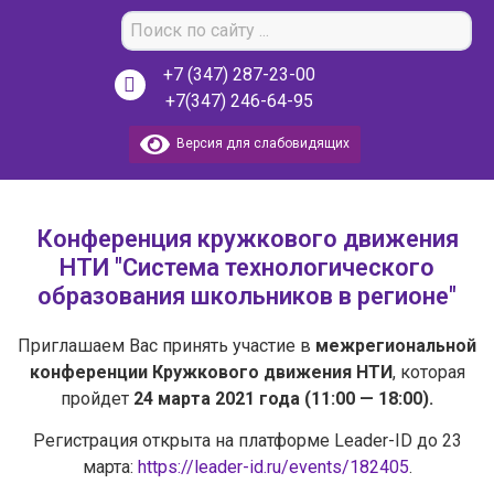
+7 (347) 287-23-00
+7(347) 246-64-95
Версия для слабовидящих
Конференция кружкового движения
НТИ "Система технологического
образования школьников в регионе"
Приглашаем Вас принять участие в
межрегиональной
конференции Кружкового движения НТИ
, которая
пройдет
24 марта 2021 года (11:00 — 18:00).
Регистрация открыта на платформе Leader-ID до 23
марта:
https://leader-id.ru/events/182405
.