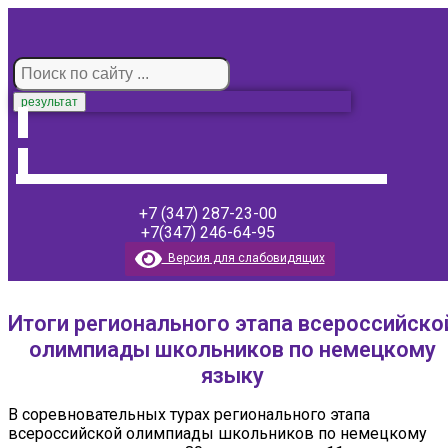
результат
+7 (347) 287-23-00
+7(347) 246-64-95
Версия для слабовидящих
Итоги регионального этапа всероссийско
олимпиады школьников по немецкому
языку
В соревновательных турах регионального этапа
всероссийской олимпиады школьников по немецкому