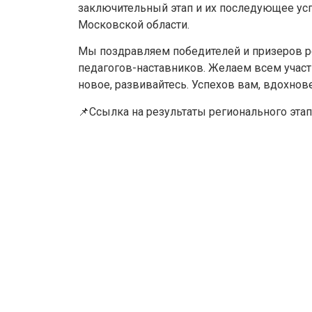
заключительный этап и их последующее усп
Московской области.
Мы поздравляем победителей и призеров р
педагогов-наставников. Желаем всем участн
новое, развивайтесь. Успехов вам, вдохнов
📌Ссылка на результаты регионального эта