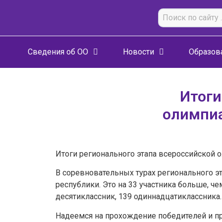
Сведения об ОО
Новости
Образов
Итоги
олимпиа
Итоги регионального этапа всероссийской
В соревновательных турах регионального 
республики. Это на 33 участника больше, че
десятиклассник, 139 одиннадцатиклассника.
Надеемся на прохождение победителей и п