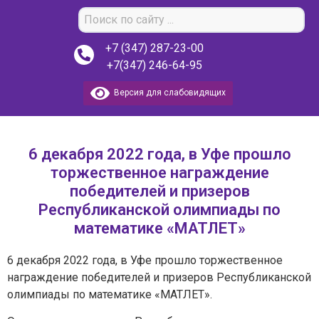
+7 (347) 287-23-00
+7(347) 246-64-95
Версия для слабовидящих
6 декабря 2022 года, в Уфе прошло
торжественное награждение
победителей и призеров
Республиканской олимпиады по
математике «МАТЛЕТ»
6 декабря 2022 года, в Уфе прошло торжественное
награждение победителей и призеров Республиканской
олимпиады по математике «МАТЛЕТ».