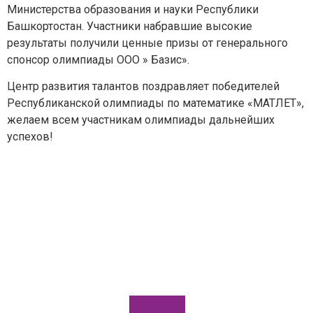
Министерства образования и науки Республики
Башкортостан. Участники набравшие высокие
результаты получили ценные призы от генерального
спонсор олимпиады ООО » Базис».
Центр развития талантов поздравляет победителей
Республиканской олимпиады по математике «МАТЛЕТ»,
желаем всем участникам олимпиады дальнейших
успехов!