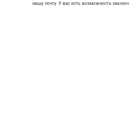
нашу почту. У вас есть возможность заключ