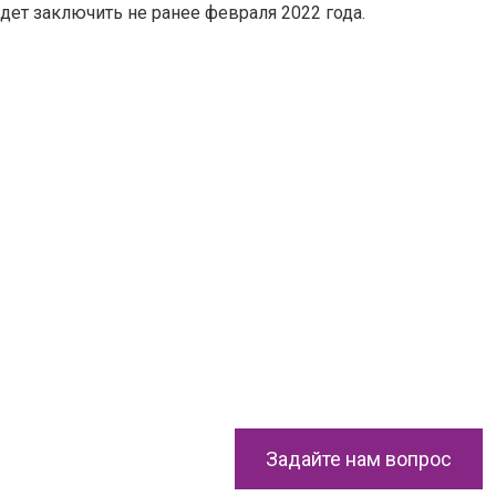
дет заключить не ранее февраля 2022 года.
Задайте нам вопрос