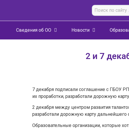
Сведения об ОО
Новости
Образов
2 и 7 дек
7 декабря подписали соглашение с ГБОУ РП
их проработки, разработали дорожную карту
2 декабря между центром развития таланто
разработали дорожную карту дальнейшего 
Образовательные организации, которые хот