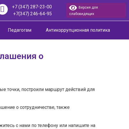
+7 (347) 287-23-00
Версия для
+7(347) 246-64-95
слабовидящих
Педагогам
Антикоррупционная политика
глашения о
ые точки, построили маршрут действий для
ашение о сотрудничестве, также
житесь с нами по телефону или напишите на