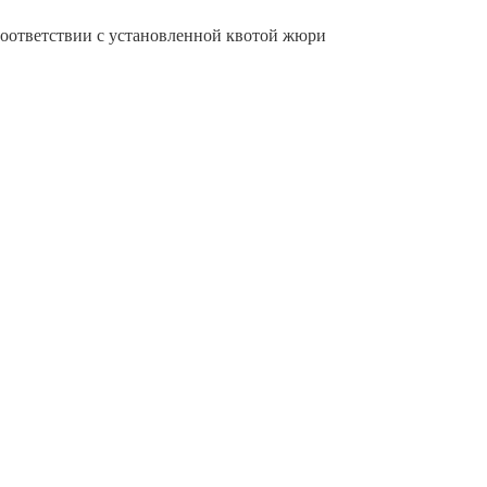
оответствии с установленной квотой жюри 